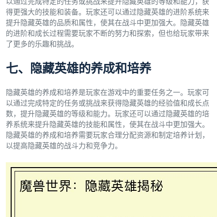
以通过完成特定的任务或挑战来提升隐藏英雄的等级和能力，获
得更强大的技能和装备。玩家还可以通过隐藏英雄的进阶系统来
提升隐藏英雄的品质和属性，使其在战斗中更加强大。隐藏英雄
的进阶和成长过程需要玩家不断的努力和探索，但也给玩家带来
了更多的乐趣和挑战。
七、隐藏英雄的养成和培养
隐藏英雄的养成和培养是玩家在游戏中的重要任务之一。玩家可
以通过完成特定的任务或挑战来获得隐藏英雄的经验值和成长点
数，提升隐藏英雄的等级和能力。玩家还可以通过隐藏英雄的培
养系统来提升隐藏英雄的技能和属性，使其在战斗中更加强大。
隐藏英雄的养成和培养需要玩家合理分配资源和制定培养计划，
以提高隐藏英雄的战斗力和竞争力。