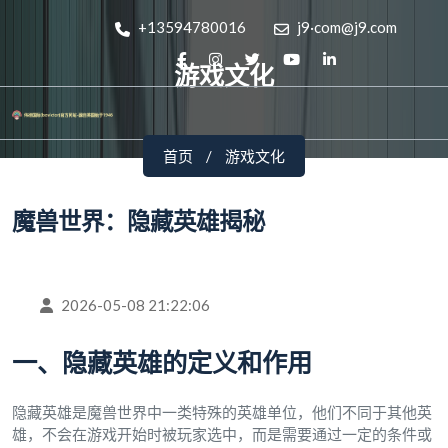
+13594780016
j9·com@j9.com
游戏文化
首页
游戏文化
魔兽世界：隐藏英雄揭秘
2026-05-08 21:22:06
一、隐藏英雄的定义和作用
隐藏英雄是魔兽世界中一类特殊的英雄单位，他们不同于其他英
雄，不会在游戏开始时被玩家选中，而是需要通过一定的条件或