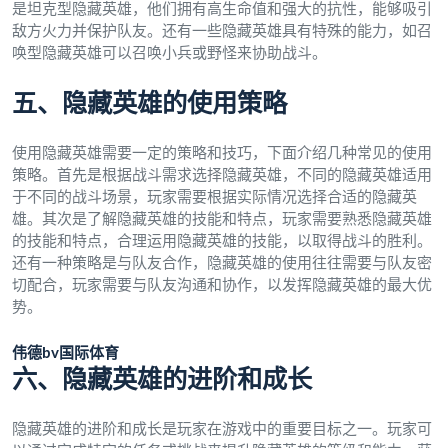
是坦克型隐藏英雄，他们拥有高生命值和强大的抗性，能够吸引
敌方火力并保护队友。还有一些隐藏英雄具有特殊的能力，如召
唤型隐藏英雄可以召唤小兵或野怪来协助战斗。
五、隐藏英雄的使用策略
使用隐藏英雄需要一定的策略和技巧，下面介绍几种常见的使用
策略。首先是根据战斗需求选择隐藏英雄，不同的隐藏英雄适用
于不同的战斗场景，玩家需要根据实际情况选择合适的隐藏英
雄。其次是了解隐藏英雄的技能和特点，玩家需要熟悉隐藏英雄
的技能和特点，合理运用隐藏英雄的技能，以取得战斗的胜利。
还有一种策略是与队友合作，隐藏英雄的使用往往需要与队友密
切配合，玩家需要与队友沟通和协作，以发挥隐藏英雄的最大优
势。
伟德bv国际体育
六、隐藏英雄的进阶和成长
隐藏英雄的进阶和成长是玩家在游戏中的重要目标之一。玩家可