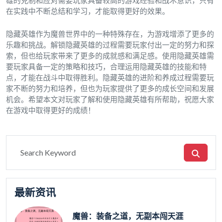
雄的克制和应对需要玩家具备较高的游戏经验和战术意识，只有
在实践中不断总结和学习，才能取得更好的效果。
隐藏英雄作为魔兽世界中的一种特殊存在，为游戏增添了更多的
乐趣和挑战。解锁隐藏英雄的过程需要玩家付出一定的努力和探
索，但也给玩家带来了更多的成就感和满足感。使用隐藏英雄需
要玩家具备一定的策略和技巧，合理运用隐藏英雄的技能和特
点，才能在战斗中取得胜利。隐藏英雄的进阶和养成过程需要玩
家不断的努力和培养，但也为玩家提供了更多的成长空间和发展
机会。希望本文对玩家了解和使用隐藏英雄有所帮助，祝愿大家
在游戏中取得更好的成绩！
最新资讯
魔兽：装备之道，无副本闯天涯