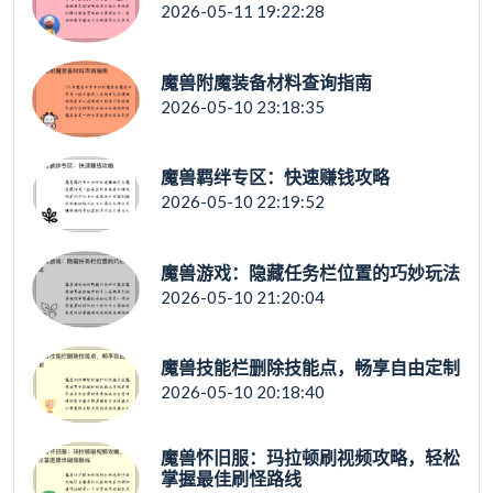
2026-05-11 19:22:28
魔兽附魔装备材料查询指南
2026-05-10 23:18:35
魔兽羁绊专区：快速赚钱攻略
2026-05-10 22:19:52
魔兽游戏：隐藏任务栏位置的巧妙玩法
2026-05-10 21:20:04
魔兽技能栏删除技能点，畅享自由定制
2026-05-10 20:18:40
魔兽怀旧服：玛拉顿刷视频攻略，轻松
掌握最佳刷怪路线