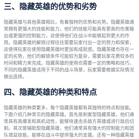
三、隐藏英雄的优势和劣势
隐藏英雄与其他英雄相比，有着独特的优势和劣势。隐藏英雄通
常拥有更强大的技能和能力，他们的技能可能具有更高的伤害输
出或更强的控制能力，这使得他们在战斗中能够起到更大的作
用。隐藏英雄的解锁过程往往需要玩家付出一定的努力和探索，
这使得玩家在使用隐藏英雄时更加有成就感。隐藏英雄也存在一
定的劣势，他们的解锁条件可能较为复杂，需要玩家花费较多的
时间和精力来完成。隐藏英雄的使用也需要一定的策略和技巧，
不同的隐藏英雄适用于不同的战斗场景，玩家需要根据实际情况
做出选择。
四、隐藏英雄的种类和特点
隐藏英雄的种类繁多，每个隐藏英雄都有其独特的特点和技能。
下面介绍几种常见的隐藏英雄。首先是刺客型隐藏英雄，他们通
常具有高爆发和高机动性，能够快速击杀敌方英雄或进行敌后切
割。其次是辅助型隐藏英雄，他们通常具有强大的控制能力和团
队增益技能，能够在战斗中提供强大的支援。还有一种隐藏英雄