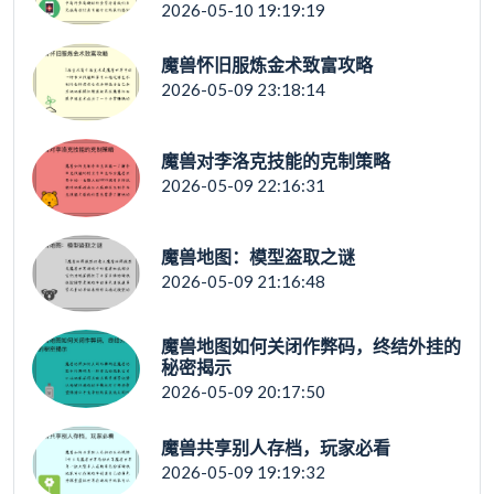
2026-05-10 19:19:19
魔兽怀旧服炼金术致富攻略
2026-05-09 23:18:14
魔兽对李洛克技能的克制策略
2026-05-09 22:16:31
魔兽地图：模型盗取之谜
2026-05-09 21:16:48
魔兽地图如何关闭作弊码，终结外挂的
秘密揭示
2026-05-09 20:17:50
魔兽共享别人存档，玩家必看
2026-05-09 19:19:32