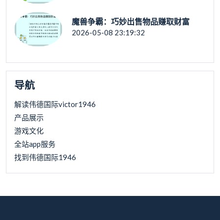
魔兽争霸：巧妙出售物品赚取财富
2026-05-08 23:19:32
导航
解读伟德国际victor1946
产品展示
游戏文化
全站app服务
找到伟德国际1946