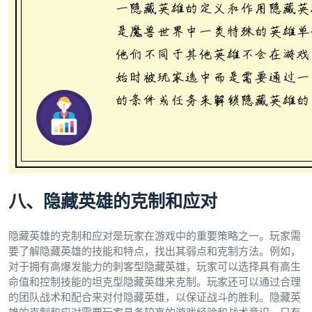
八、隐藏英雄的克制和应对
隐藏英雄的克制和应对是玩家在游戏中的重要策略之一。玩家需
要了解隐藏英雄的技能和特点，找出其弱点和克制方法。例如，
对于拥有高爆发能力的刺客型隐藏英雄，玩家可以选择具有高生
命值和控制技能的坦克型隐藏英雄来克制。玩家还可以通过合理
的团队战术和配合来对付隐藏英雄，以保证战斗的胜利。隐藏英