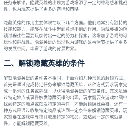
任务来解锁。隐藏英雄的出现为游戏增添了一定的神秘感和挑战
性，也为玩家提供了更多的选择和策略。
隐藏英雄的作用主要体现在以下几个方面。他们通常拥有独特的
技能和能力，能够在战斗中起到意想不到的作用。隐藏英雄的解
锁过程往往需要玩家付出一定的努力和探索，这增加了游戏的可
玩性和挑战性。隐藏英雄的出现也为游戏的故事情节提供了更多
的发展空间，丰富了游戏的背景世界。
二、解锁隐藏英雄的条件
解锁隐藏英雄的条件各不相同，下面介绍几种常见的解锁方式。
首先是通过完成特定任务来解锁隐藏英雄，这种方式要求玩家完
成一系列的任务或挑战，以获得隐藏英雄的解锁条件。其次是通
过特定地点或事件触发隐藏英雄的出现，玩家需要在游戏地图中
找到特定的地点或触发特定的事件，才能解锁隐藏英雄。还有一
种方式是通过收集特定物品或达到一定条件来解锁隐藏英雄，玩
家需要在游戏中寻找并收集特定的物品，或达到一定的成就条
件，才能解锁隐藏英雄。