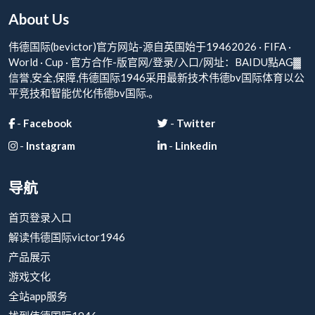
About Us
伟德国际(bevictor)官方网站-源自英国始于19462026 · FIFA ·
World · Cup · 官方合作-版官网/登录/入口/网址：BAIDU點AG▓
信誉,安全,保障,伟德国际1946采用最新技术伟德bv国际体育以公
平竞技和智能优化伟德bv国际.。
-
Facebook
-
Twitter
-
Instagram
-
Linkedin
导航
首页登录入口
解读伟德国际victor1946
产品展示
游戏文化
全站app服务