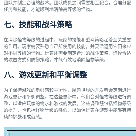
团队并制定合理的战术。团队成员之间需要相互配合，合理分配
任务和技能，才能顺利地消除高等级的怪物。
七、技能和战斗策略
在消除怪物等级的过程中，玩家的技能和战斗策略起着至关重要
的作用。玩家需要熟悉自己所使用的技能，并灵活运用它们来应
对不同等级的怪物。玩家还需要制定合理的战斗策略，选择合适
的攻击方式和防御策略，才能有效地消除怪物等级。
八、游戏更新和平衡调整
为了保持游戏的新鲜感和平衡性，魔兽世界的开发者会定期进行
游戏更新和平衡调整。在这些更新中，他们会对怪物等级进行调
整，以适应玩家的需求和游戏的发展。这些调整既包括怪物等级
的提升，也包括怪物等级的降低，以确保玩家在游戏中能够有持
续的挑战和成就感。