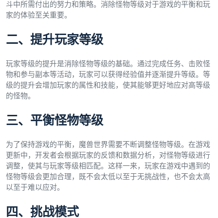
斗中所需付出的努力和策略。消除怪物等级对于游戏的平衡和玩
家的体验至关重要。
二、提升玩家等级
玩家等级的提升是消除怪物等级的基础。通过完成任务、击败怪
物和参与副本等活动，玩家可以获得经验值并逐渐提升等级。等
级的提升会增加玩家的属性和技能，使其能够更好地应对高等级
的怪物。
三、平衡怪物等级
为了保持游戏的平衡，魔兽世界需要不断调整怪物等级。在游戏
更新中，开发者会根据玩家的反馈和数据分析，对怪物等级进行
调整，使其与玩家等级相匹配。这样一来，玩家在游戏中遇到的
怪物等级会更加合理，既不会太低以至于无挑战性，也不会太高
以至于难以应对。
四、挑战模式